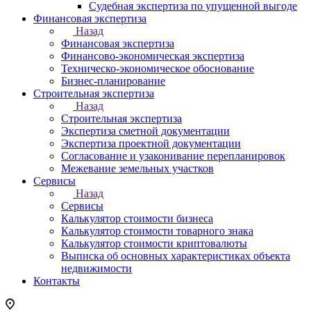
Судебная экспертиза по упущенной выгоде
Финансовая экспертиза
Назад
Финансовая экспертиза
Финансово-экономическая экспертиза
Техническо-экономическое обоснование
Бизнес-планирование
Строительная экспертиза
Назад
Строительная экспертиза
Экспертиза сметной документации
Экспертиза проектной документации
Согласование и узаконивание перепланировок
Межевание земельных участков
Сервисы
Назад
Сервисы
Калькулятор стоимости бизнеса
Калькулятор стоимости товарного знака
Калькулятор стоимости криптовалюты
Выписка об основных характеристиках объекта
недвижимости
Контакты