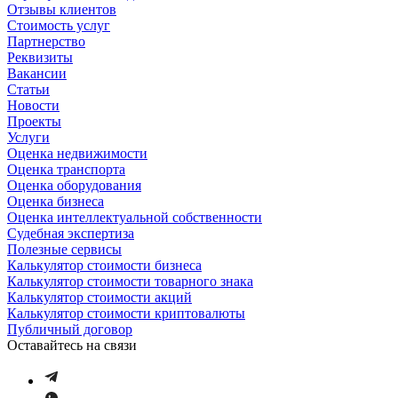
Отзывы клиентов
Стоимость услуг
Партнерство
Реквизиты
Вакансии
Статьи
Новости
Проекты
Услуги
Оценка недвижимости
Оценка транспорта
Оценка оборудования
Оценка бизнеса
Оценка интеллектуальной собственности
Судебная экспертиза
Полезные сервисы
Калькулятор стоимости бизнеса
Калькулятор стоимости товарного знака
Калькулятор стоимости акций
Калькулятор стоимости криптовалюты
Публичный договор
Оставайтесь на связи