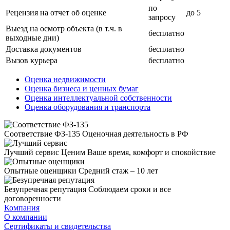
по
Рецензия на отчет об оценке
до 5
запросу
Выезд на осмотр объекта (в т.ч. в
бесплатно
выходные дни)
Доставка документов
бесплатно
Вызов курьера
бесплатно
Оценка недвижимости
Оценка бизнеса и ценных бумаг
Оценка интеллектуальной собственности
Оценка оборудования и транспорта
Соответствие ФЗ-135
Оценочная деятельность в РФ
Лучший сервис
Ценим Ваше время, комфорт и спокойствие
Опытные оценщики
Средний стаж – 10 лет
Безупречная репутация
Соблюдаем сроки и все
договоренности
Компания
О компании
Сертификаты и свидетельства