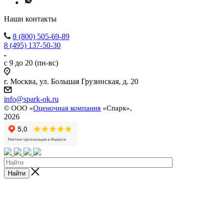
Наши контакты
8 (800) 505-69-89
8 (495) 137-50-30
с 9 до 20 (пн-вс)
г. Москва, ул. Большая Грузинская, д. 20
info@spark-ok.ru
©
ООО «
Оценочная компания
«Спарк»,
2026
Найти