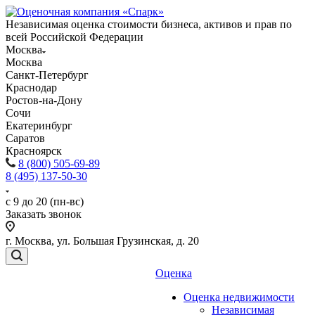
Независимая оценка стоимости бизнеса, активов и прав по
всей Российской Федерации
Москва
Москва
Санкт-Петербург
Краснодар
Ростов-на-Дону
Сочи
Екатеринбург
Саратов
Красноярск
8 (800) 505-69-89
8 (495) 137-50-30
с 9 до 20 (пн-вс)
Заказать звонок
г. Москва, ул. Большая Грузинская, д. 20
Оценка
Оценка недвижимости
Независимая