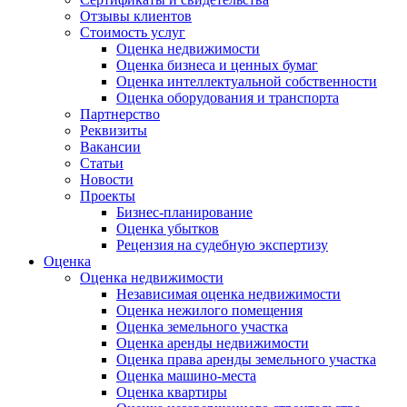
Отзывы клиентов
Стоимость услуг
Оценка недвижимости
Оценка бизнеса и ценных бумаг
Оценка интеллектуальной собственности
Оценка оборудования и транспорта
Партнерство
Реквизиты
Вакансии
Статьи
Новости
Проекты
Бизнес-планирование
Оценка убытков
Рецензия на судебную экспертизу
Оценка
Оценка недвижимости
Независимая оценка недвижимости
Оценка нежилого помещения
Оценка земельного участка
Оценка аренды недвижимости
Оценка права аренды земельного участка
Оценка машино-места
Оценка квартиры