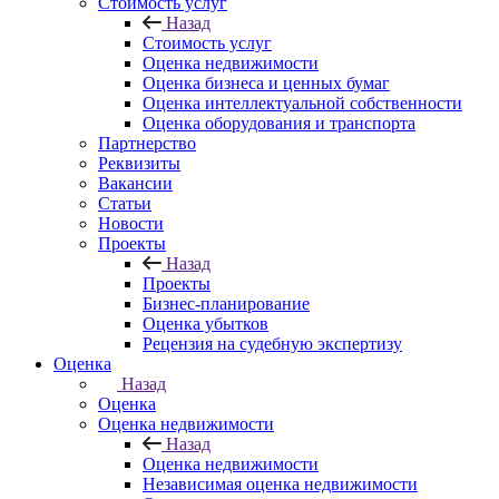
Стоимость услуг
Назад
Стоимость услуг
Оценка недвижимости
Оценка бизнеса и ценных бумаг
Оценка интеллектуальной собственности
Оценка оборудования и транспорта
Партнерство
Реквизиты
Вакансии
Статьи
Новости
Проекты
Назад
Проекты
Бизнес-планирование
Оценка убытков
Рецензия на судебную экспертизу
Оценка
Назад
Оценка
Оценка недвижимости
Назад
Оценка недвижимости
Независимая оценка недвижимости