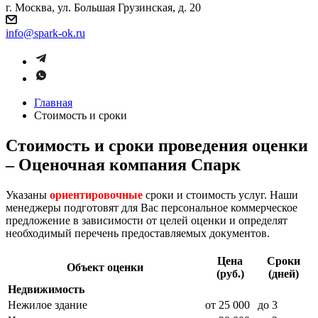
г. Москва, ул. Большая Грузинская, д. 20
info@spark-ok.ru
Главная
Стоимость и сроки
Стоимость и сроки проведения оценки
– Оценочная компания Спарк
Указаны
ориентировочные
сроки и стоимость услуг. Наши
менеджеры подготовят для Вас персональное коммерческое
предложение в зависимости от целей оценки и определят
необходимый перечень предоставляемых документов.
Цена
Сроки
Объект оценки
(руб.)
(дней)
Недвижимость
Нежилое здание
от 25 000
до 3