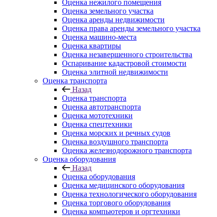
Оценка нежилого помещения
Оценка земельного участка
Оценка аренды недвижимости
Оценка права аренды земельного участка
Оценка машино-места
Оценка квартиры
Оценка незавершенного строительства
Оспаривание кадастровой стоимости
Оценка элитной недвижимости
Оценка транспорта
Назад
Оценка транспорта
Оценка автотранспорта
Оценка мототехники
Оценка спецтехники
Оценка морских и речных судов
Оценка воздушного транспорта
Оценка железнодорожного транспорта
Оценка оборудования
Назад
Оценка оборудования
Оценка медицинского оборудования
Оценка технологического оборудования
Оценка торгового оборудования
Оценка компьютеров и оргтехники