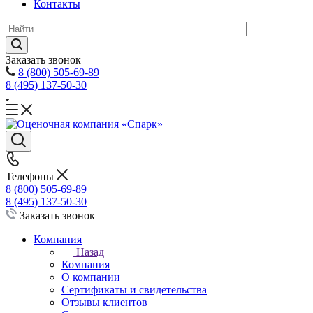
Контакты
Заказать звонок
8 (800) 505-69-89
8 (495) 137-50-30
Телефоны
8 (800) 505-69-89
8 (495) 137-50-30
Заказать звонок
Компания
Назад
Компания
О компании
Сертификаты и свидетельства
Отзывы клиентов