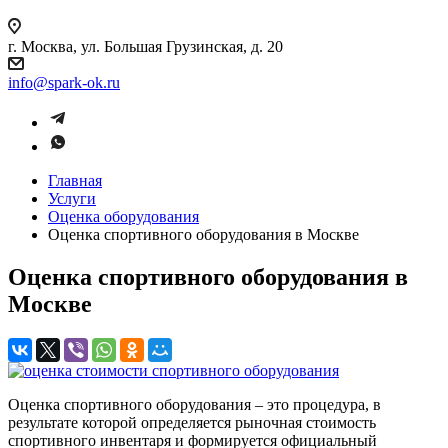
г. Москва, ул. Большая Грузинская, д. 20
info@spark-ok.ru
Главная
Услуги
Оценка оборудования
Оценка спортивного оборудования в Москве
Оценка спортивного оборудования в
Москве
Оценка спортивного оборудования – это процедура, в
результате которой определяется рыночная стоимость
спортивного инвентаря и формируется официальный