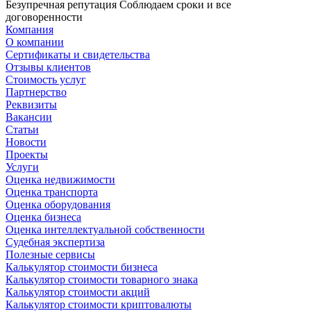
Безупречная репутация
Соблюдаем сроки и все
договоренности
Компания
О компании
Сертификаты и свидетельства
Отзывы клиентов
Стоимость услуг
Партнерство
Реквизиты
Вакансии
Статьи
Новости
Проекты
Услуги
Оценка недвижимости
Оценка транспорта
Оценка оборудования
Оценка бизнеса
Оценка интеллектуальной собственности
Судебная экспертиза
Полезные сервисы
Калькулятор стоимости бизнеса
Калькулятор стоимости товарного знака
Калькулятор стоимости акций
Калькулятор стоимости криптовалюты