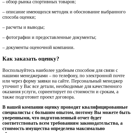
– обзор рынка спортивных товаров;
– описание имеющихся методик и обоснование выбранного
способа оценки;
– расчеты и выводы;
– фотографии и предоставленные документы;
– документы оценочной компании.
Как заказать оценку?
Воспользуйтесь наиболее удобным способом для связи с
нашими менеджерами – по телефону, по электронной почте
или через форму заявки на сайте. Персональный менеджер
уточнит у Вас все детали, необходимые для качественного
оказания услуги, сориентирует по стоимости и срокам, а
также подготовит проект договора.
В нашей компании оценку проводят квалифицированные
специалисты с большим опытом, поэтому Вы можете быть
уверенными, что подготовленный отчет будет
соответствовать всем требованиям законодательства, а
стоимость имущества определена максимально