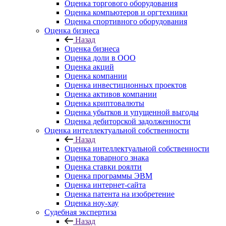
Оценка торгового оборудования
Оценка компьютеров и оргтехники
Оценка спортивного оборудования
Оценка бизнеса
Назад
Оценка бизнеса
Оценка доли в ООО
Оценка акций
Оценка компании
Оценка инвестиционных проектов
Оценка активов компании
Оценка криптовалюты
Оценка убытков и упущенной выгоды
Оценка дебиторской задолженности
Оценка интеллектуальной собственности
Назад
Оценка интеллектуальной собственности
Оценка товарного знака
Оценка ставки роялти
Оценка программы ЭВМ
Оценка интернет-сайта
Оценка патента на изобретение
Оценка ноу-хау
Судебная экспертиза
Назад