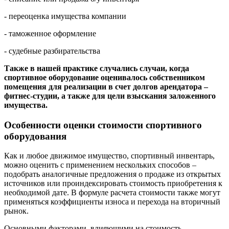
- переоценка имущества компании
- таможенное оформление
- судебные разбирательства
Также в нашей практике случались случаи, когда
спортивное оборудование оценивалось собственником
помещения для реализации в счет долгов арендатора –
фитнес-студии, а также для цели взыскания заложенного
имущества.
Особенности оценки стоимости спортивного
оборудования
Как и любое движимое имущество, спортивный инвентарь,
можно оценить с применением нескольких способов –
подобрать аналогичные предложения о продаже из открытых
источников или проиндексировать стоимость приобретения к
необходимой дате. В формуле расчета стоимости также могут
применяться коэффициенты износа и перехода на вторичный
рынок.
Основными факторами, влияющими на стоимость