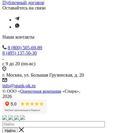
Публичный договор
Оставайтесь на связи
Наши контакты
8 (800) 505-69-89
8 (495) 137-50-30
с 9 до 20 (пн-вс)
г. Москва, ул. Большая Грузинская, д. 20
info@spark-ok.ru
©
ООО «
Оценочная компания
«Спарк»,
2026
Найти