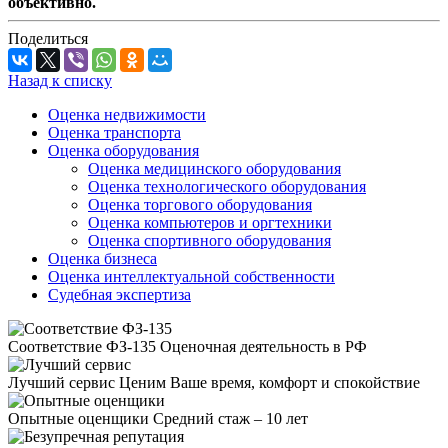
объективно.
Поделиться
Назад к списку
Оценка недвижимости
Оценка транспорта
Оценка оборудования
Оценка медицинского оборудования
Оценка технологического оборудования
Оценка торгового оборудования
Оценка компьютеров и оргтехники
Оценка спортивного оборудования
Оценка бизнеса
Оценка интеллектуальной собственности
Судебная экспертиза
Соответствие ФЗ-135
Оценочная деятельность в РФ
Лучший сервис
Ценим Ваше время, комфорт и спокойствие
Опытные оценщики
Средний стаж – 10 лет