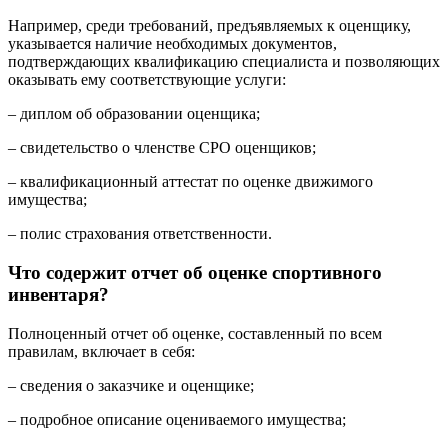
Например, среди требований, предъявляемых к оценщику,
указывается наличие необходимых документов,
подтверждающих квалификацию специалиста и позволяющих
оказывать ему соответствующие услуги:
– диплом об образовании оценщика;
– свидетельство о членстве СРО оценщиков;
– квалификационный аттестат по оценке движимого
имущества;
– полис страхования ответственности.
Что содержит отчет об оценке спортивного
инвентаря?
Полноценный отчет об оценке, составленный по всем
правилам, включает в себя:
– сведения о заказчике и оценщике;
– подробное описание оцениваемого имущества;