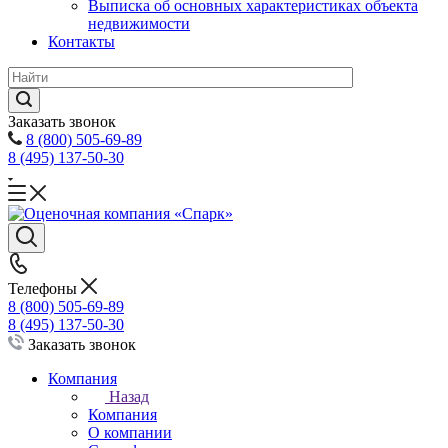
Выписка об основных характеристиках объекта
недвижимости
Контакты
Заказать звонок
8 (800) 505-69-89
8 (495) 137-50-30
Телефоны
8 (800) 505-69-89
8 (495) 137-50-30
Заказать звонок
Компания
Назад
Компания
О компании