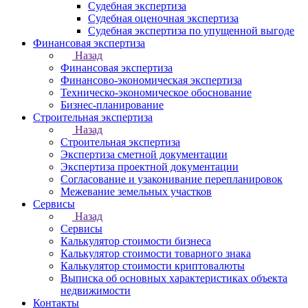
Судебная экспертиза
Судебная оценочная экспертиза
Судебная экспертиза по упущенной выгоде
Финансовая экспертиза
Назад
Финансовая экспертиза
Финансово-экономическая экспертиза
Техническо-экономическое обоснование
Бизнес-планирование
Строительная экспертиза
Назад
Строительная экспертиза
Экспертиза сметной документации
Экспертиза проектной документации
Согласование и узаконивание перепланировок
Межевание земельных участков
Сервисы
Назад
Сервисы
Калькулятор стоимости бизнеса
Калькулятор стоимости товарного знака
Калькулятор стоимости криптовалюты
Выписка об основных характеристиках объекта
недвижимости
Контакты