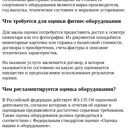
спортивного оборудования являются марка производителя,
год выпуска, техническое состояние и моральное устаревание.
Что требуется для оценки фитнес-оборудования
Для заказа оценки потребуется предоставить доступ к осмотру
инвентаря или его фотографии. Из документов понадобятся
инвентарные карточки или справка о балансовой стоимости,
договоры о приобретении, счета-фактуры и описание
технических характеристик.
На оказание услуги заключается договор, в котором
указывается по состоянию на какую дату оценивается
имущество и предполагаемое использование результатов
оценки.
Чем регламентируется оценка оборудования?
В Российской федерации действует ФЗ-135 Об оценочной
деятельности, согласно которому к отчетам об оценке и
оценщикам предъявляются достаточно серьезные требования.
Также оценка оборудования должна проводиться в
соответствии с Федеральным стандартом оценки «Оценка
машин и оборудования».