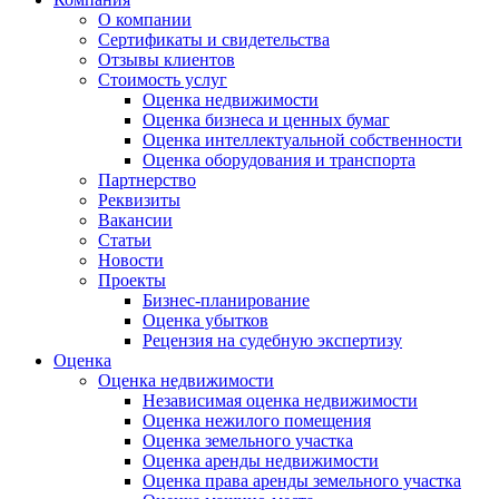
О компании
Сертификаты и свидетельства
Отзывы клиентов
Стоимость услуг
Оценка недвижимости
Оценка бизнеса и ценных бумаг
Оценка интеллектуальной собственности
Оценка оборудования и транспорта
Партнерство
Реквизиты
Вакансии
Статьи
Новости
Проекты
Бизнес-планирование
Оценка убытков
Рецензия на судебную экспертизу
Оценка
Оценка недвижимости
Независимая оценка недвижимости
Оценка нежилого помещения
Оценка земельного участка
Оценка аренды недвижимости
Оценка права аренды земельного участка