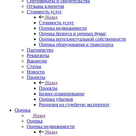
Сертификаты и свидетельства
Отзывы клиентов
Стоимость услуг
Назад
Стоимость услуг
Оценка недвижимости
Оценка бизнеса и ценных бумаг
Оценка интеллектуальной собственности
Оценка оборудования и транспорта
Партнерство
Реквизиты
Вакансии
Статьи
Новости
Проекты
Назад
Проекты
Бизнес-планирование
Оценка убытков
Рецензия на судебную экспертизу
Оценка
Назад
Оценка
Оценка недвижимости
Назад