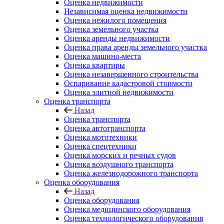
Оценка недвижимости
Независимая оценка недвижимости
Оценка нежилого помещения
Оценка земельного участка
Оценка аренды недвижимости
Оценка права аренды земельного участка
Оценка машино-места
Оценка квартиры
Оценка незавершенного строительства
Оспаривание кадастровой стоимости
Оценка элитной недвижимости
Оценка транспорта
Назад
Оценка транспорта
Оценка автотранспорта
Оценка мототехники
Оценка спецтехники
Оценка морских и речных судов
Оценка воздушного транспорта
Оценка железнодорожного транспорта
Оценка оборудования
Назад
Оценка оборудования
Оценка медицинского оборудования
Оценка технологического оборудования