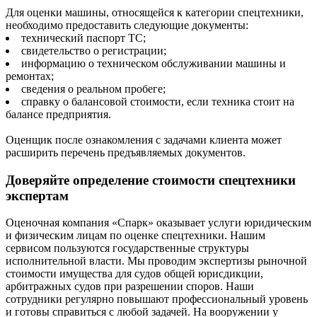
Для оценки машины, относящейся к категории спецтехники,
необходимо предоставить следующие документы:
технический паспорт ТС;
свидетельство о регистрации;
информацию о техническом обслуживании машины и
ремонтах;
сведения о реальном пробеге;
справку о балансовой стоимости, если техника стоит на
балансе предприятия.
Оценщик после ознакомления с задачами клиента может
расширить перечень предъявляемых документов.
Доверяйте определение стоимости спецтехники
экспертам
Оценочная компания «Спарк» оказывает услуги юридическим
и физическим лицам по оценке спецтехники. Нашим
сервисом пользуются государственные структуры
исполнительной власти. Мы проводим экспертизы рыночной
стоимости имущества для судов общей юрисдикции,
арбитражных судов при разрешении споров. Наши
сотрудники регулярно повышают профессиональный уровень
и готовы справиться с любой задачей. На вооружении у