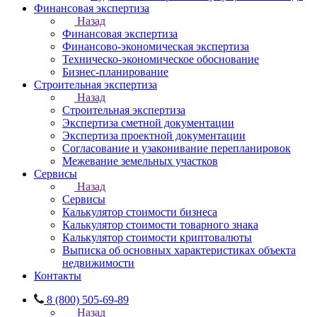
Финансовая экспертиза
Назад
Финансовая экспертиза
Финансово-экономическая экспертиза
Техническо-экономическое обоснование
Бизнес-планирование
Строительная экспертиза
Назад
Строительная экспертиза
Экспертиза сметной документации
Экспертиза проектной документации
Согласование и узаконивание перепланировок
Межевание земельных участков
Сервисы
Назад
Сервисы
Калькулятор стоимости бизнеса
Калькулятор стоимости товарного знака
Калькулятор стоимости криптовалюты
Выписка об основных характеристиках объекта
недвижимости
Контакты
8 (800) 505-69-89
Назад