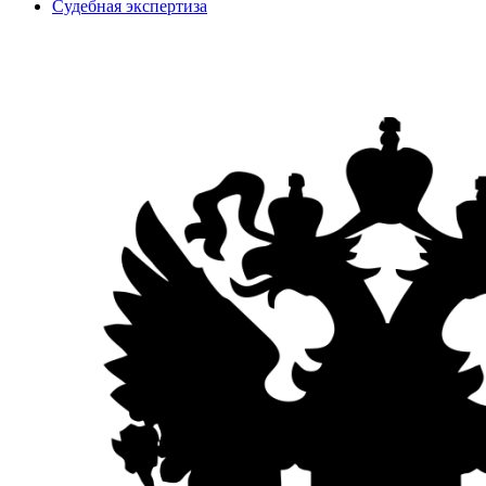
Судебная экспертиза