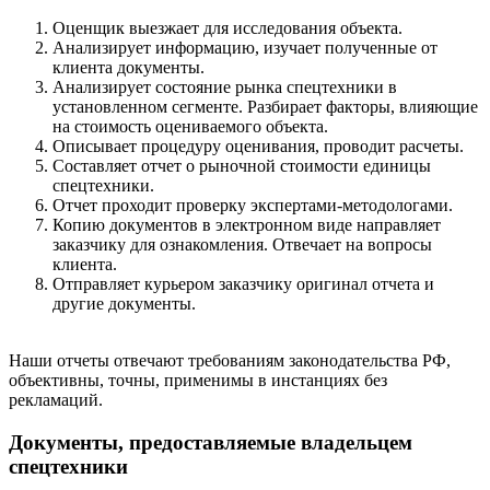
Оценщик выезжает для исследования объекта.
Анализирует информацию, изучает полученные от
клиента документы.
Анализирует состояние рынка спецтехники в
установленном сегменте. Разбирает факторы, влияющие
на стоимость оцениваемого объекта.
Описывает процедуру оценивания, проводит расчеты.
Составляет отчет о рыночной стоимости единицы
спецтехники.
Отчет проходит проверку экспертами-методологами.
Копию документов в электронном виде направляет
заказчику для ознакомления. Отвечает на вопросы
клиента.
Отправляет курьером заказчику оригинал отчета и
другие документы.
Наши отчеты отвечают требованиям законодательства РФ,
объективны, точны, применимы в инстанциях без
рекламаций.
Документы, предоставляемые владельцем
спецтехники