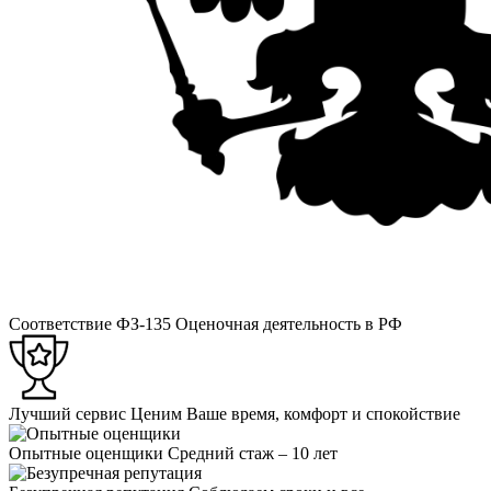
Соответствие ФЗ-135
Оценочная деятельность в РФ
Лучший сервис
Ценим Ваше время, комфорт и спокойствие
Опытные оценщики
Средний стаж – 10 лет