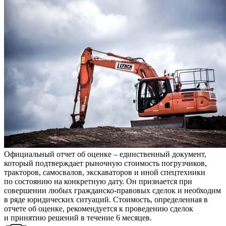
Официальный отчет об оценке – единственный документ,
который подтверждает рыночную стоимость погрузчиков,
тракторов, самосвалов, экскаваторов и иной спецтехники
по состоянию на конкретную дату. Он признается при
совершении любых гражданско-правовых сделок и необходим
в ряде юридических ситуаций. Стоимость, определенная в
отчете об оценке, рекомендуется к проведению сделок
и принятию решений в течение 6 месяцев.