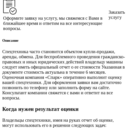
Заказать
услугу
Оформите заявку на услугу, мы свяжемся с Вами в
ближайшее время и ответим на все интересующие
вопросы.
Описание
Спецтехника часто становится объектом купли-продажи,
аренды, обмена. Для беспроблемного проведения гражданско-
правовых и иных юридических действий владельцу машины
следует иметь официальный отчет о ее стоимости Указанная в
документе стоимость актуальна в течение 6 месяцев.
Оценочная компания «Спарк» оперативно выполнит оценку
вашей спецтехники. Для оформления заявки вам достаточно
позвонить по телефону или заполнить форму на сайте.
Консультант компании свяжется с вами и ответит на все
вопросы.
Когда нужен результат оценки
Владельцы спецтехники, имея на руках отчет об оценке,
могут использовать его в решении следующих задач: