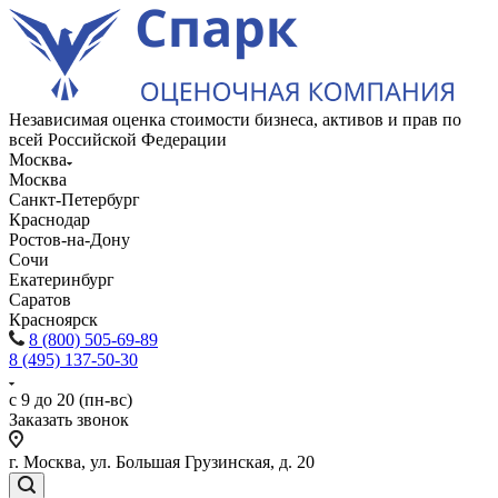
Независимая оценка стоимости бизнеса, активов и прав по
всей Российской Федерации
Москва
Москва
Санкт-Петербург
Краснодар
Ростов-на-Дону
Сочи
Екатеринбург
Саратов
Красноярск
8 (800) 505-69-89
8 (495) 137-50-30
с 9 до 20 (пн-вс)
Заказать звонок
г. Москва, ул. Большая Грузинская, д. 20