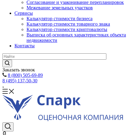
Согласование и узаконивание перепланировок
Межевание земельных участков
Сервисы
Калькулятор стоимости бизнеса
Калькулятор стоимости товарного знака
Калькулятор стоимости криптовалюты
Выписка об основных характеристиках объекта
недвижимости
Контакты
Заказать звонок
8 (800) 505-69-89
8 (495) 137-50-30