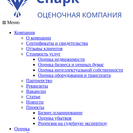
Меню
Компания
О компании
Сертификаты и свидетельства
Отзывы клиентов
Стоимость услуг
Оценка недвижимости
Оценка бизнеса и ценных бумаг
Оценка интеллектуальной собственности
Оценка оборудования и транспорта
Партнерство
Реквизиты
Вакансии
Статьи
Новости
Проекты
Бизнес-планирование
Оценка убытков
Рецензия на судебную экспертизу
Оценка