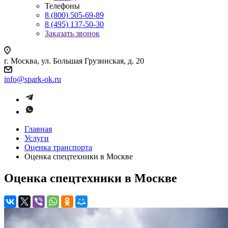
Телефоны
8 (800) 505-69-89
8 (495) 137-50-30
Заказать звонок
г. Москва, ул. Большая Грузинская, д. 20
info@spark-ok.ru
Главная
Услуги
Оценка транспорта
Оценка спецтехники в Москве
Оценка спецтехники в Москве