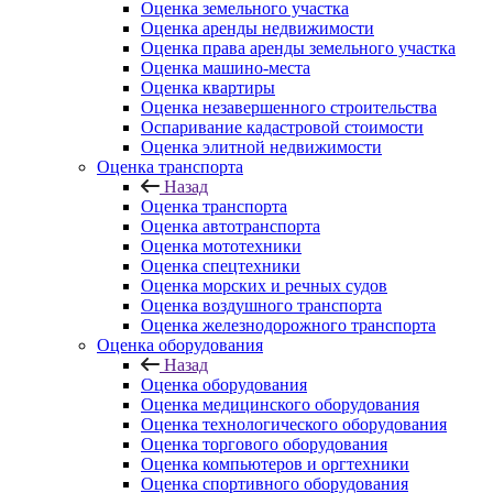
Оценка земельного участка
Оценка аренды недвижимости
Оценка права аренды земельного участка
Оценка машино-места
Оценка квартиры
Оценка незавершенного строительства
Оспаривание кадастровой стоимости
Оценка элитной недвижимости
Оценка транспорта
Назад
Оценка транспорта
Оценка автотранспорта
Оценка мототехники
Оценка спецтехники
Оценка морских и речных судов
Оценка воздушного транспорта
Оценка железнодорожного транспорта
Оценка оборудования
Назад
Оценка оборудования
Оценка медицинского оборудования
Оценка технологического оборудования
Оценка торгового оборудования
Оценка компьютеров и оргтехники
Оценка спортивного оборудования