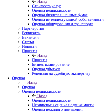
Назад
Стоимость услуг
Оценка недвижимости
Оценка бизнеса и ценных бумаг
Оценка интеллектуальной собственности
Оценка оборудования и транспорта
Партнерство
Реквизиты
Вакансии
Статьи
Новости
Проекты
Назад
Проекты
Бизнес-планирование
Оценка убытков
Рецензия на судебную экспертизу
Оценка
Назад
Оценка
Оценка недвижимости
Назад
Оценка недвижимости
Независимая оценка недвижимости
Оценка нежилого помещения