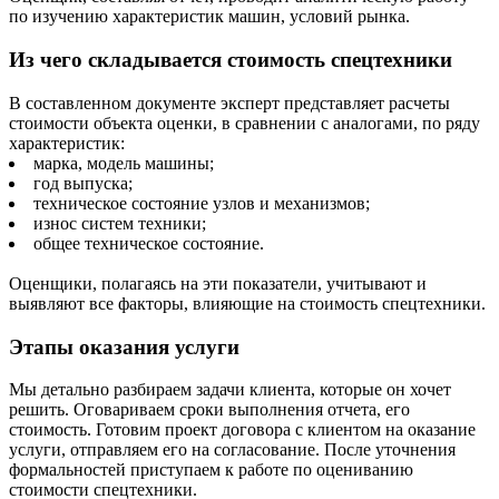
по изучению характеристик машин, условий рынка.
Из чего складывается стоимость спецтехники
В составленном документе эксперт представляет расчеты
стоимости объекта оценки, в сравнении с аналогами, по ряду
характеристик:
марка, модель машины;
год выпуска;
техническое состояние узлов и механизмов;
износ систем техники;
общее техническое состояние.
Оценщики, полагаясь на эти показатели, учитывают и
выявляют все факторы, влияющие на стоимость спецтехники.
Этапы оказания услуги
Мы детально разбираем задачи клиента, которые он хочет
решить. Оговариваем сроки выполнения отчета, его
стоимость. Готовим проект договора с клиентом на оказание
услуги, отправляем его на согласование. После уточнения
формальностей приступаем к работе по оцениванию
стоимости спецтехники.