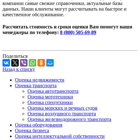
компании самые свежие справочники, актуальные базы
данных. Наши клиенты могут рассчитывать на быстрое и
качественное обслуживание.
Рассчитать стоимость и сроки оценки Вам помогут наши
менеджеры по телефону:
8 (800) 505-69-89
Поделиться
Назад к списку
Оценка недвижимости
Оценка транспорта
Оценка автотранспорта
Оценка мототехники
Оценка спецтехники
Оценка морских и речных судов
Оценка воздушного транспорта
Оценка железнодорожного транспорта
Оценка оборудования
Оценка бизнеса
Оценка интеллектуальной собственности