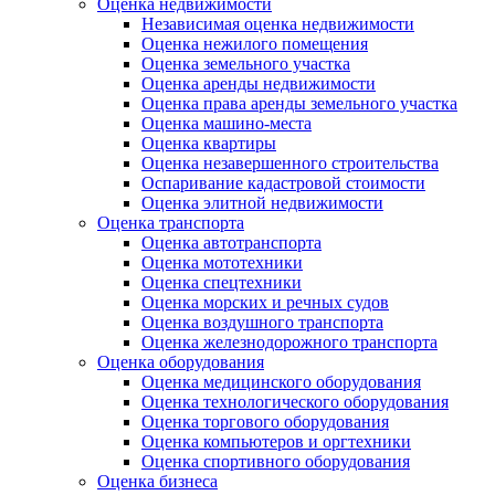
Оценка недвижимости
Независимая оценка недвижимости
Оценка нежилого помещения
Оценка земельного участка
Оценка аренды недвижимости
Оценка права аренды земельного участка
Оценка машино-места
Оценка квартиры
Оценка незавершенного строительства
Оспаривание кадастровой стоимости
Оценка элитной недвижимости
Оценка транспорта
Оценка автотранспорта
Оценка мототехники
Оценка спецтехники
Оценка морских и речных судов
Оценка воздушного транспорта
Оценка железнодорожного транспорта
Оценка оборудования
Оценка медицинского оборудования
Оценка технологического оборудования
Оценка торгового оборудования
Оценка компьютеров и оргтехники
Оценка спортивного оборудования
Оценка бизнеса